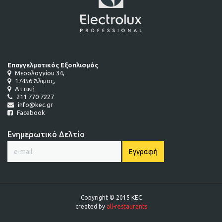
Επαγγελματικός Εξοπλισμός
Μεσολογγίου 34,
17456 Άλιμος,
Αττική
211 770 7227
info@kec.gr
Facebook
Ενημερωτικό Δελτίο
Copyright © 2015 KEC
created by
all-restaurants