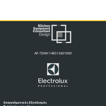
ΑΡ. ΓΕΜΗ 148515601000
Επαγγελματικός Εξοπλισμός